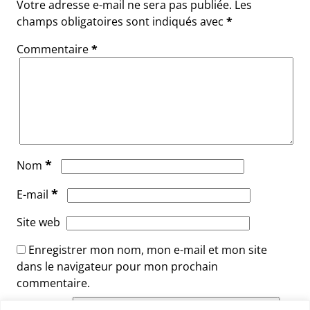
Votre adresse e-mail ne sera pas publiée.
Les
champs obligatoires sont indiqués avec
*
Commentaire
*
*
Nom
*
E-mail
Site web
Enregistrer mon nom, mon e-mail et mon site
dans le navigateur pour mon prochain
commentaire.