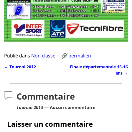
Publié dans
Non classé
permalien
←
Tournoi 2012
Finale départementale 15-16
Navigation des articles
ans
→
Commentaire
Tournoi 2013
— Aucun commentaire
Laisser un commentaire